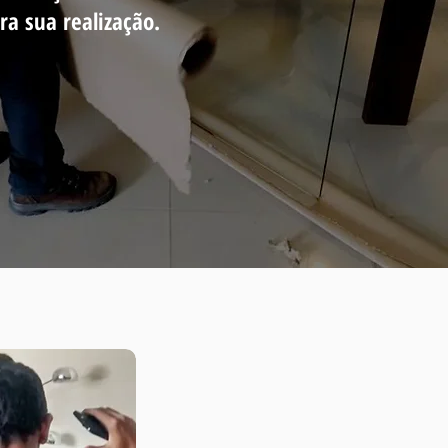
ra sua realização.