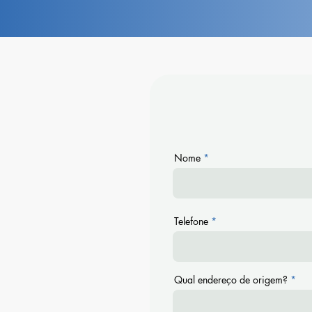
Nome
Telefone
Qual endereço de origem?