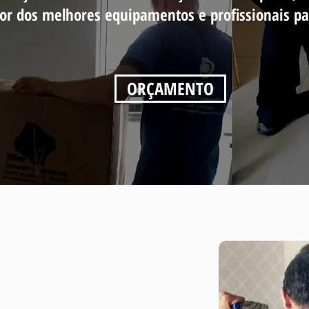
or dos melhores equipamentos e profissionais pa
ORÇAMENTO