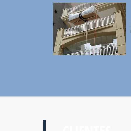
CLIENTES