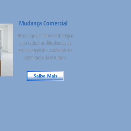
Mudança Comercial
Nossa equipe elabora estratégias
para reduzir as dificuldades de
espaço e logística, auxiliando na
organização da estrutura.
Saiba Mais