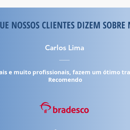
UE NOSSOS CLIENTES DIZEM SOBRE 
Carlos Lima
is e muito profissionais, fazem um ótimo tr
Recomendo