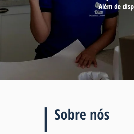
Além de disp
Sobre nós