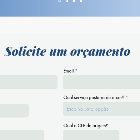
Solicite um orçamento
Email
Qual serviço gostaria de orçar?
Qual o CEP de origem?